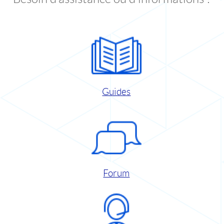
Guides
Forum